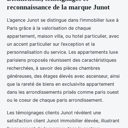
reconnaissance de la marque Junot
L’agence Junot se distingue dans l’immobilier luxe à
Paris grâce à la valorisation de chaque
appartement, maison villa, ou hotel particulier, avec
un accent particulier sur l’exception et la
personnalisation du service. Les appartements luxe
parisiens proposés réunissent des caractéristiques
recherchées, à savoir des pièces chambres
généreuses, des étages élevés avec ascenseur, ainsi
que la rareté de biens en exclusivite appartement
dans les arrondissements prisés comme paris ouest
ou le coeur de chaque paris arrondissement.
Les témoignages clients Junot révèlent une
satisfaction client Junot immobilier élevée, illustrant