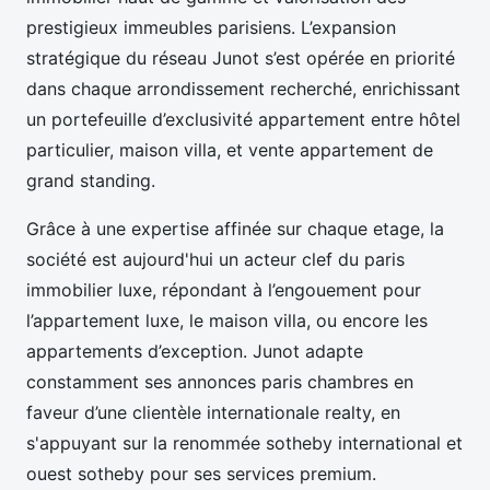
prestigieux immeubles parisiens. L’expansion
stratégique du réseau Junot s’est opérée en priorité
dans chaque arrondissement recherché, enrichissant
un portefeuille d’exclusivité appartement entre hôtel
particulier, maison villa, et vente appartement de
grand standing.
Grâce à une expertise affinée sur chaque etage, la
société est aujourd'hui un acteur clef du paris
immobilier luxe, répondant à l’engouement pour
l’appartement luxe, le maison villa, ou encore les
appartements d’exception. Junot adapte
constamment ses annonces paris chambres en
faveur d’une clientèle internationale realty, en
s'appuyant sur la renommée sotheby international et
ouest sotheby pour ses services premium.