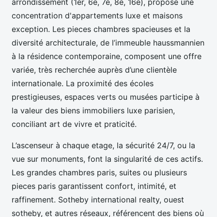
arrondissement (1er, 6e, 7e, 8e, 16e), propose une
concentration d'appartements luxe et maisons
exception. Les pieces chambres spacieuses et la
diversité architecturale, de l’immeuble haussmannien
à la résidence contemporaine, composent une offre
variée, très recherchée auprès d’une clientèle
internationale. La proximité des écoles
prestigieuses, espaces verts ou musées participe à
la valeur des biens immobiliers luxe parisien,
conciliant art de vivre et praticité.
L’ascenseur à chaque etage, la sécurité 24/7, ou la
vue sur monuments, font la singularité de ces actifs.
Les grandes chambres paris, suites ou plusieurs
pieces paris garantissent confort, intimité, et
raffinement. Sotheby international realty, ouest
sotheby, et autres réseaux, référencent des biens où