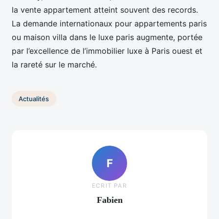
la vente appartement atteint souvent des records.
La demande internationaux pour appartements paris
ou maison villa dans le luxe paris augmente, portée
par l’excellence de l’immobilier luxe à Paris ouest et
la rareté sur le marché.
Actualités
F
ECRIT PAR
Fabien