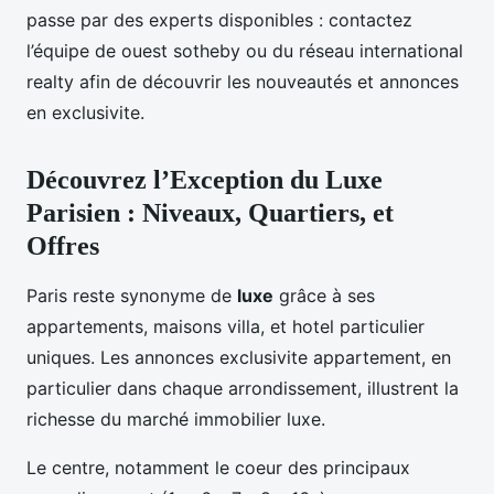
passe par des experts disponibles : contactez
l’équipe de ouest sotheby ou du réseau international
realty afin de découvrir les nouveautés et annonces
en exclusivite.
Découvrez l’Exception du Luxe
Parisien : Niveaux, Quartiers, et
Offres
Paris reste synonyme de
luxe
grâce à ses
appartements, maisons villa, et hotel particulier
uniques. Les annonces exclusivite appartement, en
particulier dans chaque arrondissement, illustrent la
richesse du marché immobilier luxe.
Le centre, notamment le coeur des principaux