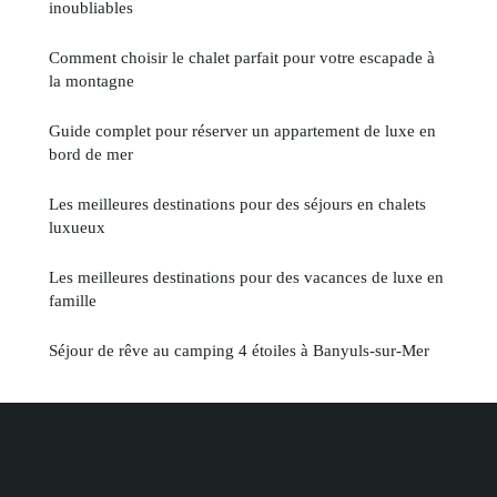
inoubliables
Comment choisir le chalet parfait pour votre escapade à
la montagne
Guide complet pour réserver un appartement de luxe en
bord de mer
Les meilleures destinations pour des séjours en chalets
luxueux
Les meilleures destinations pour des vacances de luxe en
famille
Séjour de rêve au camping 4 étoiles à Banyuls-sur-Mer