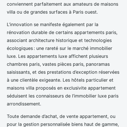
conviennent parfaitement aux amateurs de maisons
villa ou de grandes surfaces à Paris ouest.
L’innovation se manifeste également par la
rénovation durable de certains appartements paris,
associant architecture historique et technologies
écologiques : une rareté sur le marché immobilier
luxe. Les appartements luxe affichent plusieurs
chambres paris, vastes pièces paris, panoramas
saisissants, et des prestations d’exception réservées
à une clientèle exigeante. Les hôtels particulier et
maisons villa proposés en exclusivite appartement
séduisent les connaisseurs de l’immobilier luxe paris
arrondissement.
Toute demande d’achat, de vente appartement, ou
pour la gestion personnalisée biens haut de gamme,