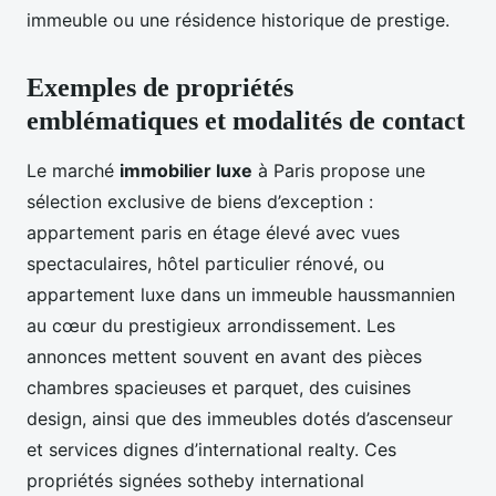
immeuble ou une résidence historique de prestige.
Exemples de propriétés
emblématiques et modalités de contact
Le marché
immobilier luxe
à Paris propose une
sélection exclusive de biens d’exception :
appartement paris en étage élevé avec vues
spectaculaires, hôtel particulier rénové, ou
appartement luxe dans un immeuble haussmannien
au cœur du prestigieux arrondissement. Les
annonces mettent souvent en avant des pièces
chambres spacieuses et parquet, des cuisines
design, ainsi que des immeubles dotés d’ascenseur
et services dignes d’international realty. Ces
propriétés signées sotheby international