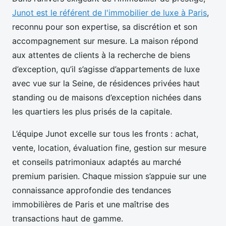
Junot est le référent de l'immobilier de luxe à Paris
,
reconnu pour son expertise, sa discrétion et son
accompagnement sur mesure. La
maison répond
aux attentes de clients à la recherche de biens
d’exception, qu’il s’agisse d’appartements de luxe
avec vue sur la Seine, de résidences privées haut
standing ou de maisons d’exception nichées dans
les quartiers les plus prisés de la capitale.
L’équipe Junot excelle sur tous les fronts : achat,
vente, location, évaluation fine, gestion sur mesure
et conseils patrimoniaux adaptés au marché
premium parisien. Chaque mission s’appuie sur une
connaissance approfondie des tendances
immobilières de Paris et une maîtrise des
transactions haut de gamme.