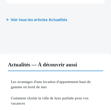
← Voir tous les articles Actualités
Actualités — À découvrir aussi
Les avantages d'une location d'appartement haut de
gamme en bord de mer
Comment choisir la villa de luxe parfaite pour vos
vacances