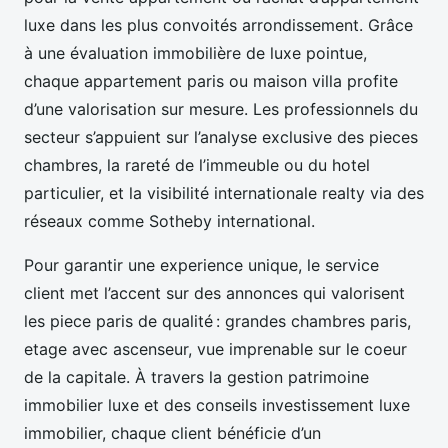
luxe dans les plus convoités arrondissement. Grâce
à une évaluation immobilière de luxe pointue,
chaque appartement paris ou maison villa profite
d’une valorisation sur mesure. Les professionnels du
secteur s’appuient sur l’analyse exclusive des pieces
chambres, la rareté de l’immeuble ou du hotel
particulier, et la visibilité internationale realty via des
réseaux comme Sotheby international.
Pour garantir une experience unique, le service
client met l’accent sur des annonces qui valorisent
les piece paris de qualité : grandes chambres paris,
etage avec ascenseur, vue imprenable sur le coeur
de la capitale. À travers la gestion patrimoine
immobilier luxe et des conseils investissement luxe
immobilier, chaque client bénéficie d’un