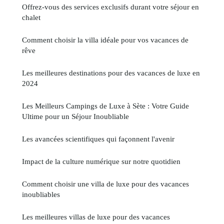
Offrez-vous des services exclusifs durant votre séjour en
chalet
Comment choisir la villa idéale pour vos vacances de
rêve
Les meilleures destinations pour des vacances de luxe en
2024
Les Meilleurs Campings de Luxe à Sète : Votre Guide
Ultime pour un Séjour Inoubliable
Les avancées scientifiques qui façonnent l'avenir
Impact de la culture numérique sur notre quotidien
Comment choisir une villa de luxe pour des vacances
inoubliables
Les meilleures villas de luxe pour des vacances