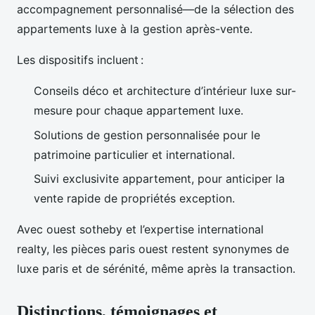
accompagnement personnalisé—de la sélection des
appartements luxe à la gestion après-vente.
Les dispositifs incluent :
Conseils déco et architecture d’intérieur luxe sur-
mesure pour chaque appartement luxe.
Solutions de gestion personnalisée pour le
patrimoine particulier et international.
Suivi exclusivite appartement, pour anticiper la
vente rapide de propriétés exception.
Avec ouest sotheby et l’expertise international
realty, les pièces paris ouest restent synonymes de
luxe paris et de sérénité, même après la transaction.
Distinctions, témoignages et