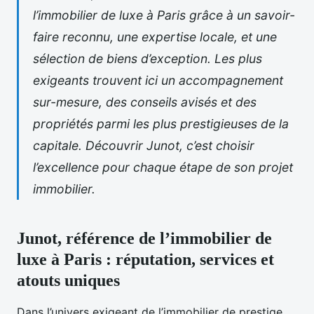
l’immobilier de luxe à Paris grâce à un savoir-
faire reconnu, une expertise locale, et une
sélection de biens d’exception. Les plus
exigeants trouvent ici un accompagnement
sur-mesure, des conseils avisés et des
propriétés parmi les plus prestigieuses de la
capitale. Découvrir Junot, c’est choisir
l’excellence pour chaque étape de son projet
immobilier.
Junot, référence de l’immobilier de
luxe à Paris : réputation, services et
atouts uniques
Dans l’univers exigeant de l’immobilier de prestige,