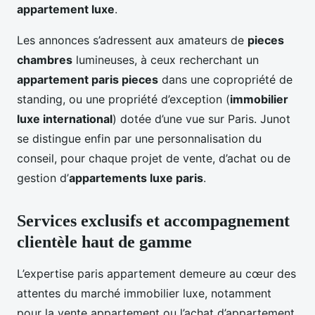
appartement luxe
.
Les annonces s’adressent aux amateurs de
pieces
chambres
lumineuses, à ceux recherchant un
appartement paris pieces
dans une copropriété de
standing, ou une propriété d’exception (
immobilier
luxe international
) dotée d’une vue sur Paris. Junot
se distingue enfin par une personnalisation du
conseil, pour chaque projet de vente, d’achat ou de
gestion d’
appartements luxe paris
.
Services exclusifs et accompagnement
clientèle haut de gamme
L’expertise paris appartement demeure au cœur des
attentes du marché immobilier luxe, notamment
pour la vente appartement ou l’achat d’appartement