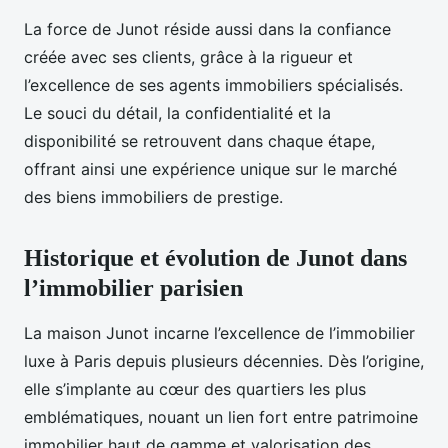
La force de Junot réside aussi dans la confiance
créée avec ses clients, grâce à la rigueur et
l’excellence de ses agents immobiliers spécialisés.
Le souci du détail, la confidentialité et la
disponibilité se retrouvent dans chaque étape,
offrant ainsi une expérience unique sur le marché
des biens immobiliers de prestige.
Historique et évolution de Junot dans
l’immobilier parisien
La maison Junot incarne l’excellence de l’immobilier
luxe à Paris depuis plusieurs décennies. Dès l’origine,
elle s’implante au cœur des quartiers les plus
emblématiques, nouant un lien fort entre patrimoine
immobilier haut de gamme et valorisation des