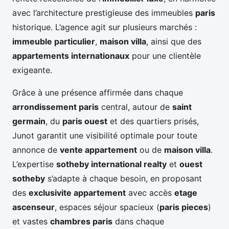
avec l’architecture prestigieuse des immeubles
paris
historique. L’agence agit sur plusieurs marchés :
immeuble particulier
,
maison villa
, ainsi que des
appartements internationaux
pour une clientèle
exigeante.
Grâce à une présence affirmée dans chaque
arrondissement paris
central, autour de
saint
germain
, du
paris ouest
et des quartiers prisés,
Junot garantit une visibilité optimale pour toute
annonce de
vente appartement
ou de
maison villa
.
L’expertise
sotheby international realty
et
ouest
sotheby
s’adapte à chaque besoin, en proposant
des
exclusivite appartement
avec accès
etage
ascenseur
, espaces séjour spacieux (
paris pieces
)
et vastes
chambres paris
dans chaque