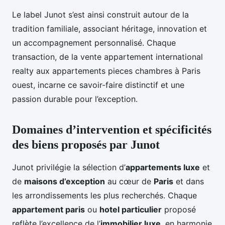
Le label Junot s’est ainsi construit autour de la
tradition familiale, associant héritage, innovation et
un accompagnement personnalisé. Chaque
transaction, de la vente appartement international
realty aux appartements pieces chambres à Paris
ouest, incarne ce savoir-faire distinctif et une
passion durable pour l’exception.
Domaines d’intervention et spécificités
des biens proposés par Junot
Junot privilégie la sélection d’
appartements luxe
et
de
maisons d’exception
au cœur de
Paris
et dans
les arrondissements les plus recherchés. Chaque
appartement paris
ou
hotel particulier
proposé
reflète l’excellence de l’
immobilier luxe
, en harmonie