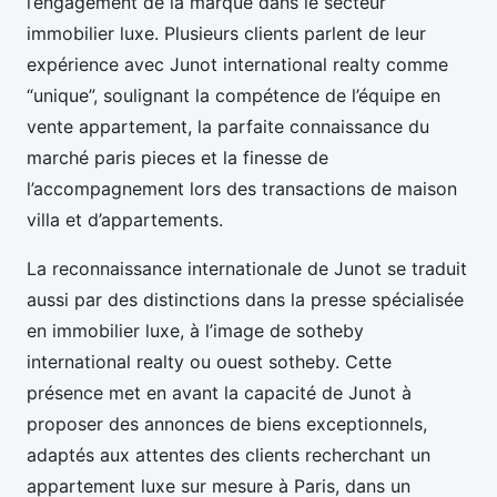
l’engagement de la marque dans le secteur
immobilier luxe. Plusieurs clients parlent de leur
expérience avec Junot international realty comme
“unique”, soulignant la compétence de l’équipe en
vente appartement, la parfaite connaissance du
marché paris pieces et la finesse de
l’accompagnement lors des transactions de maison
villa et d’appartements.
La reconnaissance internationale de Junot se traduit
aussi par des distinctions dans la presse spécialisée
en immobilier luxe, à l’image de sotheby
international realty ou ouest sotheby. Cette
présence met en avant la capacité de Junot à
proposer des annonces de biens exceptionnels,
adaptés aux attentes des clients recherchant un
appartement luxe sur mesure à Paris, dans un