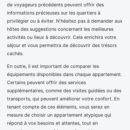
de voyageurs précédents peuvent offrir des
informations précieuses sur les quartiers à
privilégier ou à éviter. N'hésitez pas à demander aux
hôtes des suggestions concernant les meilleures
activités ou lieux à découvrir. Cela enrichira votre
séjour et vous permettra de découvrir des trésors
cachés.
En outre, il est important de comparer les
équipements disponibles dans chaque appartement.
Certains peuvent offrir des services
supplémentaires, comme des visites guidées ou des
transports, qui peuvent améliorer votre confort. En
tenant compte de ces éléments, vous serez en
mesure de choisir un appartement atypique qui
répond à vos besoins et attentes, tout en