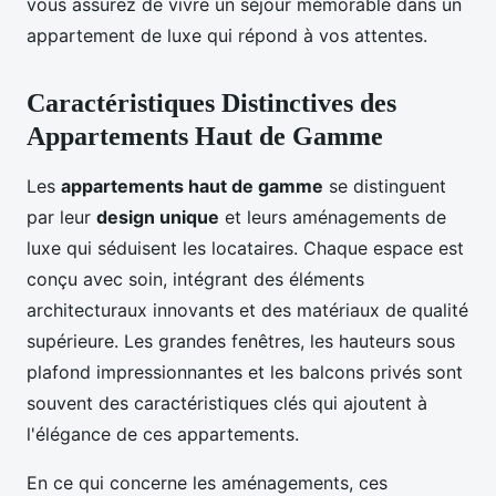
vous assurez de vivre un séjour mémorable dans un
appartement de luxe qui répond à vos attentes.
Caractéristiques Distinctives des
Appartements Haut de Gamme
Les
appartements haut de gamme
se distinguent
par leur
design unique
et leurs aménagements de
luxe qui séduisent les locataires. Chaque espace est
conçu avec soin, intégrant des éléments
architecturaux innovants et des matériaux de qualité
supérieure. Les grandes fenêtres, les hauteurs sous
plafond impressionnantes et les balcons privés sont
souvent des caractéristiques clés qui ajoutent à
l'élégance de ces appartements.
En ce qui concerne les aménagements, ces