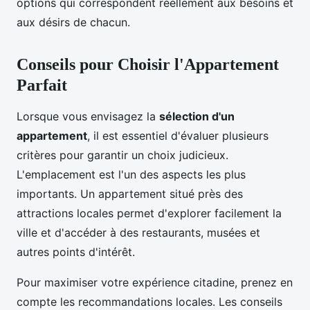
options qui correspondent réellement aux besoins et
aux désirs de chacun.
Conseils pour Choisir l'Appartement
Parfait
Lorsque vous envisagez la
sélection d'un
appartement
, il est essentiel d'évaluer plusieurs
critères pour garantir un choix judicieux.
L'emplacement est l'un des aspects les plus
importants. Un appartement situé près des
attractions locales permet d'explorer facilement la
ville et d'accéder à des restaurants, musées et
autres points d'intérêt.
Pour maximiser votre expérience citadine, prenez en
compte les recommandations locales. Les conseils