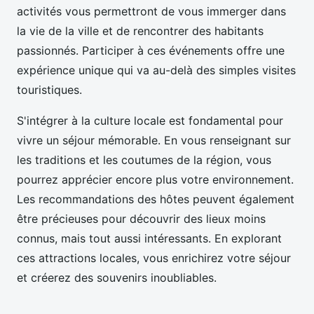
activités vous permettront de vous immerger dans
la vie de la ville et de rencontrer des habitants
passionnés. Participer à ces événements offre une
expérience unique qui va au-delà des simples visites
touristiques.
S'intégrer à la culture locale est fondamental pour
vivre un séjour mémorable. En vous renseignant sur
les traditions et les coutumes de la région, vous
pourrez apprécier encore plus votre environnement.
Les recommandations des hôtes peuvent également
être précieuses pour découvrir des lieux moins
connus, mais tout aussi intéressants. En explorant
ces attractions locales, vous enrichirez votre séjour
et créerez des souvenirs inoubliables.