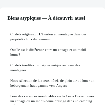
Biens atypiques — À découvrir aussi
Chalets originaux : L'évasion en montagne dans des
propriétés hors du commun
Quelle est la différence entre un cottage et un mobil-
home?
Chalets insolites : un séjour unique au cœur des
montagnes
Notre sélection de luxueux hôtels de plein air où louer un
hébergement haut gamme vers Angers
Pour des vacances inoubliables sur la Costa Brava : louez
un cottage ou un mobil-home prestige dans un camping