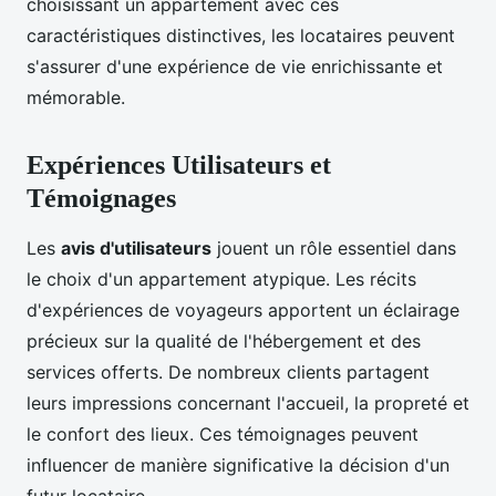
choisissant un appartement avec ces
caractéristiques distinctives, les locataires peuvent
s'assurer d'une expérience de vie enrichissante et
mémorable.
Expériences Utilisateurs et
Témoignages
Les
avis d'utilisateurs
jouent un rôle essentiel dans
le choix d'un appartement atypique. Les récits
d'expériences de voyageurs apportent un éclairage
précieux sur la qualité de l'hébergement et des
services offerts. De nombreux clients partagent
leurs impressions concernant l'accueil, la propreté et
le confort des lieux. Ces témoignages peuvent
influencer de manière significative la décision d'un