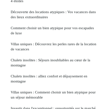
4 étoiles
Découverte des locations atypiques : Vos vacances dans
des lieux extraordinaires
Comment choisir un bien atypique pour vos escapades
de luxe
Villas uniques : Découvrez les perles rares de la location
de vacances
Chalets insolites : Séjours inoubliables au cœur de la
montagne
Chalets insolites : alliez confort et dépaysement en
montagne
Villas uniques : Comment choisir un bien atypique pour
un séjour mémorable
Investir dans l'exceptionnel : opportunités sur le marché