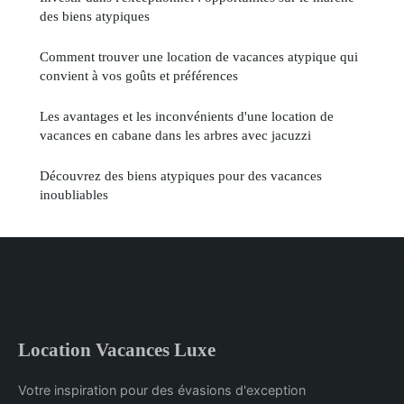
des biens atypiques
Comment trouver une location de vacances atypique qui
convient à vos goûts et préférences
Les avantages et les inconvénients d'une location de
vacances en cabane dans les arbres avec jacuzzi
Découvrez des biens atypiques pour des vacances
inoubliables
Location Vacances Luxe
Votre inspiration pour des évasions d'exception