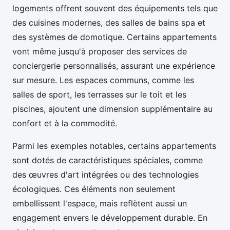
logements offrent souvent des équipements tels que
des cuisines modernes, des salles de bains spa et
des systèmes de domotique. Certains appartements
vont même jusqu'à proposer des services de
conciergerie personnalisés, assurant une expérience
sur mesure. Les espaces communs, comme les
salles de sport, les terrasses sur le toit et les
piscines, ajoutent une dimension supplémentaire au
confort et à la commodité.
Parmi les exemples notables, certains appartements
sont dotés de caractéristiques spéciales, comme
des œuvres d'art intégrées ou des technologies
écologiques. Ces éléments non seulement
embellissent l'espace, mais reflètent aussi un
engagement envers le développement durable. En