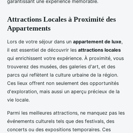
garantissant une expérience mémorable.
Attractions Locales à Proximité des
Appartements
Lors de votre séjour dans un
appartement de luxe
,
il est essentiel de découvrir les
attractions locales
qui enrichissent votre expérience. À proximité, vous
trouverez des musées, des galeries d'art, et des
parcs qui reflètent la culture urbaine de la région.
Ces lieux offrent non seulement des opportunités
d'exploration, mais aussi un aperçu précieux de la
vie locale.
Parmi les meilleures attractions, ne manquez pas les
événements culturels tels que des festivals, des
concerts ou des expositions temporaires. Ces