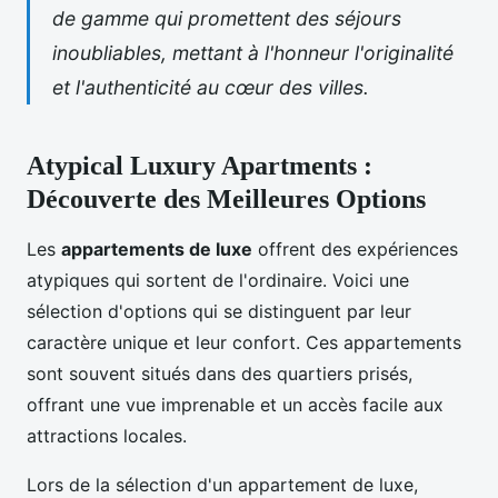
de gamme qui promettent des séjours
inoubliables, mettant à l'honneur l'originalité
et l'authenticité au cœur des villes.
Atypical Luxury Apartments :
Découverte des Meilleures Options
Les
appartements de luxe
offrent des expériences
atypiques qui sortent de l'ordinaire. Voici une
sélection d'options qui se distinguent par leur
caractère unique et leur confort. Ces appartements
sont souvent situés dans des quartiers prisés,
offrant une vue imprenable et un accès facile aux
attractions locales.
Lors de la sélection d'un appartement de luxe,