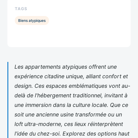
TAGS
Biens atypiques
Les appartements atypiques offrent une
expérience citadine unique, alliant confort et
design. Ces espaces emblématiques vont au-
delà de l'hébergement traditionnel, invitant à
une immersion dans la culture locale. Que ce
soit une ancienne usine transformée ou un
loft ultra-moderne, ces lieux réinterprètent
l'idée du chez-soi. Explorez des options haut