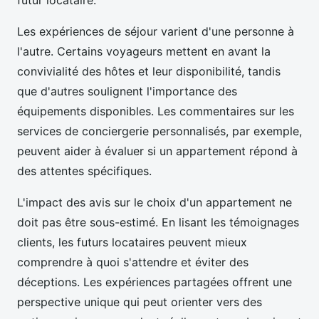
futur locataire.
Les expériences de séjour varient d'une personne à
l'autre. Certains voyageurs mettent en avant la
convivialité des hôtes et leur disponibilité, tandis
que d'autres soulignent l'importance des
équipements disponibles. Les commentaires sur les
services de conciergerie personnalisés, par exemple,
peuvent aider à évaluer si un appartement répond à
des attentes spécifiques.
L'impact des avis sur le choix d'un appartement ne
doit pas être sous-estimé. En lisant les témoignages
clients, les futurs locataires peuvent mieux
comprendre à quoi s'attendre et éviter des
déceptions. Les expériences partagées offrent une
perspective unique qui peut orienter vers des