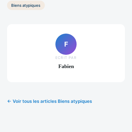
Biens atypiques
F
ECRIT PAR
Fabien
← Voir tous les articles Biens atypiques