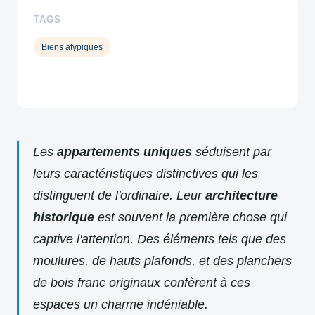
TAGS
Biens atypiques
Les
appartements uniques
séduisent par
leurs caractéristiques distinctives qui les
distinguent de l'ordinaire. Leur
architecture
historique
est souvent la première chose qui
captive l'attention. Des éléments tels que des
moulures, de hauts plafonds, et des planchers
de bois franc originaux confèrent à ces
espaces un charme indéniable.