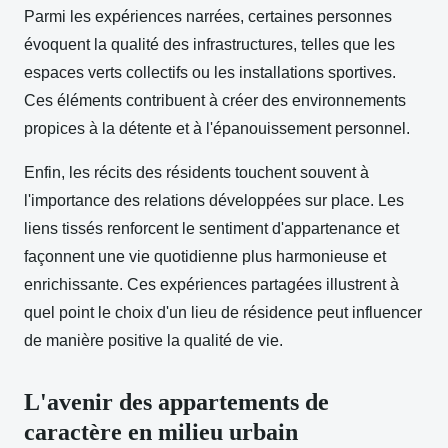
Parmi les expériences narrées, certaines personnes
évoquent la qualité des infrastructures, telles que les
espaces verts collectifs ou les installations sportives.
Ces éléments contribuent à créer des environnements
propices à la détente et à l'épanouissement personnel.
Enfin, les récits des résidents touchent souvent à
l'importance des relations développées sur place. Les
liens tissés renforcent le sentiment d'appartenance et
façonnent une vie quotidienne plus harmonieuse et
enrichissante. Ces expériences partagées illustrent à
quel point le choix d'un lieu de résidence peut influencer
de manière positive la qualité de vie.
L'avenir des appartements de
caractère en milieu urbain