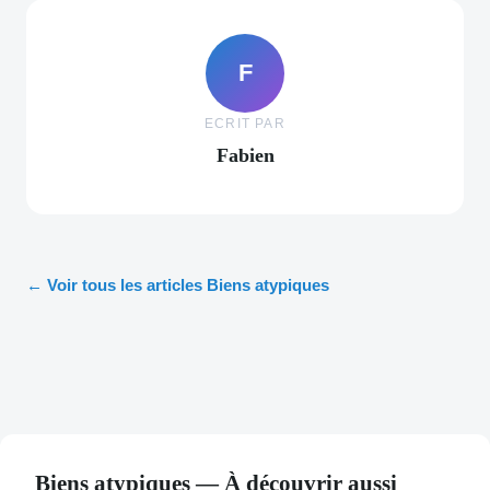
F
ECRIT PAR
Fabien
← Voir tous les articles Biens atypiques
Biens atypiques — À découvrir aussi