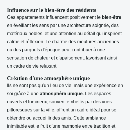
Influence sur le bien-être des résidents
Ces appartements influencent positivement le
bien-être
en éveillant les sens par une architecture soignée, des
matériaux nobles, et une attention au détail qui inspirent
calme et réflexion. Le charme des moulures anciennes
ou des parquets d'époque peut contribuer à une
sensation de chaleur et d'apaisement, favorisant ainsi
un cadre de vie relaxant.
Création d'une atmosphère unique
Ils ne sont pas qu'un lieu de vie, mais une expérience en
soi grâce à une
atmosphère unique
. Les espaces
ouverts et lumineux, souvent embellis par des vues
pittoresques sur la ville, offrent un cadre idéal pour se
détendre ou accueillir des amis. Cette ambiance
inimitable est le fruit d'une harmonie entre tradition et