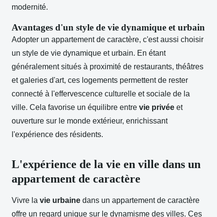
modernité.
Avantages d'un style de vie dynamique et urbain
Adopter un appartement de caractère, c'est aussi choisir
un style de vie dynamique et urbain. En étant
généralement situés à proximité de restaurants, théâtres
et galeries d'art, ces logements permettent de rester
connecté à l'effervescence culturelle et sociale de la
ville. Cela favorise un équilibre entre
vie privée
et
ouverture sur le monde extérieur, enrichissant
l'expérience des résidents.
L'expérience de la vie en ville dans un
appartement de caractère
Vivre la
vie urbaine
dans un appartement de caractère
offre un regard unique sur le dynamisme des villes. Ces