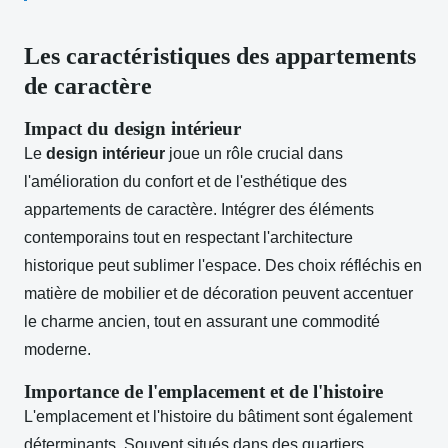
Les caractéristiques des appartements
de caractère
Impact du design intérieur
Le
design intérieur
joue un rôle crucial dans
l'amélioration du confort et de l'esthétique des
appartements de caractère. Intégrer des éléments
contemporains tout en respectant l'architecture
historique peut sublimer l'espace. Des choix réfléchis en
matière de mobilier et de décoration peuvent accentuer
le charme ancien, tout en assurant une commodité
moderne.
Importance de l'emplacement et de l'histoire
L'emplacement et l'histoire du bâtiment sont également
déterminants. Souvent situés dans des quartiers