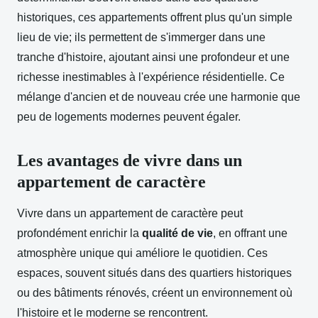
historiques, ces appartements offrent plus qu'un simple
lieu de vie; ils permettent de s'immerger dans une
tranche d'histoire, ajoutant ainsi une profondeur et une
richesse inestimables à l'expérience résidentielle. Ce
mélange d'ancien et de nouveau crée une harmonie que
peu de logements modernes peuvent égaler.
Les avantages de vivre dans un
appartement de caractère
Vivre dans un appartement de caractère peut
profondément enrichir la
qualité de vie
, en offrant une
atmosphère unique qui améliore le quotidien. Ces
espaces, souvent situés dans des quartiers historiques
ou des bâtiments rénovés, créent un environnement où
l'histoire et le moderne se rencontrent.