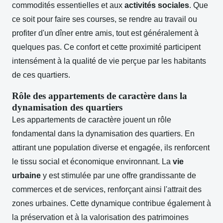
commodités essentielles et aux
activités sociales
. Que
ce soit pour faire ses courses, se rendre au travail ou
profiter d'un dîner entre amis, tout est généralement à
quelques pas. Ce confort et cette proximité participent
intensément à la qualité de vie perçue par les habitants
de ces quartiers.
Rôle des appartements de caractère dans la
dynamisation des quartiers
Les appartements de caractère jouent un rôle
fondamental dans la dynamisation des quartiers. En
attirant une population diverse et engagée, ils renforcent
le tissu social et économique environnant. La
vie
urbaine
y est stimulée par une offre grandissante de
commerces et de services, renforçant ainsi l'attrait des
zones urbaines. Cette dynamique contribue également à
la préservation et à la valorisation des patrimoines