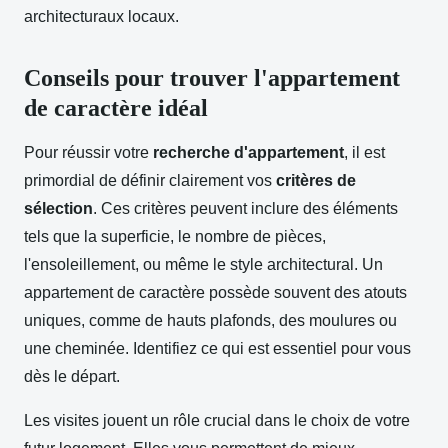
architecturaux locaux.
Conseils pour trouver l'appartement
de caractère idéal
Pour réussir votre
recherche d'appartement
, il est
primordial de définir clairement vos
critères de
sélection
. Ces critères peuvent inclure des éléments
tels que la superficie, le nombre de pièces,
l'ensoleillement, ou même le style architectural. Un
appartement de caractère possède souvent des atouts
uniques, comme de hauts plafonds, des moulures ou
une cheminée. Identifiez ce qui est essentiel pour vous
dès le départ.
Les visites jouent un rôle crucial dans le choix de votre