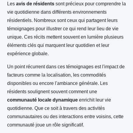
Les
avis de résidents
sont précieux pour comprendre la
vie quotidienne dans différents environnements
résidentiels. Nombreux sont ceux qui partagent leurs
témoignages pour illustrer ce qui rend leur lieu de vie
unique. Ces récits mettent souvent en lumière plusieurs
éléments clés qui marquent leur quotidien et leur
expérience globale.
Un point récurrent dans ces témoignages est l'impact de
facteurs comme la localisation, les commodités
disponibles ou encore l'ambiance générale. Les
résidents soulignent souvent comment une
communauté locale dynamique
enrichit leur vie
quotidienne. Que ce soit à travers des activités
communautaires ou des interactions entre voisins, cette
communauté joue un rôle significatif.