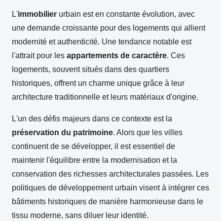
L'
immobilier
urbain est en constante évolution, avec
une demande croissante pour des logements qui allient
modernité et authenticité. Une tendance notable est
l'attrait pour les
appartements de caractère
. Ces
logements, souvent situés dans des quartiers
historiques, offrent un charme unique grâce à leur
architecture traditionnelle et leurs matériaux d'origine.
L'un des défis majeurs dans ce contexte est la
préservation du patrimoine
. Alors que les villes
continuent de se développer, il est essentiel de
maintenir l'équilibre entre la modernisation et la
conservation des richesses architecturales passées. Les
politiques de développement urbain visent à intégrer ces
bâtiments historiques de manière harmonieuse dans le
tissu moderne, sans diluer leur identité.