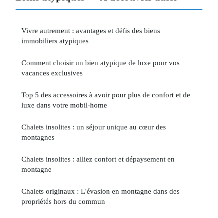
Vivre autrement : avantages et défis des biens
immobiliers atypiques
Comment choisir un bien atypique de luxe pour vos
vacances exclusives
Top 5 des accessoires à avoir pour plus de confort et de
luxe dans votre mobil-home
Chalets insolites : un séjour unique au cœur des
montagnes
Chalets insolites : alliez confort et dépaysement en
montagne
Chalets originaux : L'évasion en montagne dans des
propriétés hors du commun