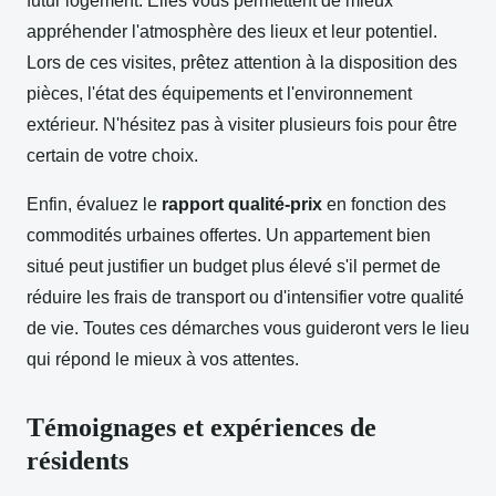
futur logement. Elles vous permettent de mieux
appréhender l'atmosphère des lieux et leur potentiel.
Lors de ces visites, prêtez attention à la disposition des
pièces, l'état des équipements et l'environnement
extérieur. N'hésitez pas à visiter plusieurs fois pour être
certain de votre choix.
Enfin, évaluez le
rapport qualité-prix
en fonction des
commodités urbaines offertes. Un appartement bien
situé peut justifier un budget plus élevé s'il permet de
réduire les frais de transport ou d'intensifier votre qualité
de vie. Toutes ces démarches vous guideront vers le lieu
qui répond le mieux à vos attentes.
Témoignages et expériences de
résidents