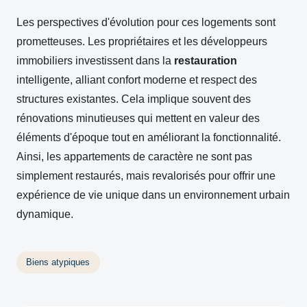
Les perspectives d'évolution pour ces logements sont
prometteuses. Les propriétaires et les développeurs
immobiliers investissent dans la
restauration
intelligente, alliant confort moderne et respect des
structures existantes. Cela implique souvent des
rénovations minutieuses qui mettent en valeur des
éléments d'époque tout en améliorant la fonctionnalité.
Ainsi, les appartements de caractère ne sont pas
simplement restaurés, mais revalorisés pour offrir une
expérience de vie unique dans un environnement urbain
dynamique.
Biens atypiques