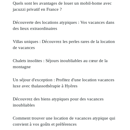
Quels sont les avantages de louer un mobil-home avec
jacuzzi privatif en France ?
Découverte des locations atypiques : Vos vacances dans
des lieux extraordinaires
Villas uniques : Découvrez les perles rares de la location
de vacances
Chalets insolites : Séjours inoubliables au cœur de la
montagne
Un séjour d'exception : Profitez d'une location vacances
luxe avec thalassothérapie à Hyères
Découvrez des biens atypiques pour des vacances
inoubliables
Comment trouver une location de vacances atypique qui
convient à vos goûts et préférences