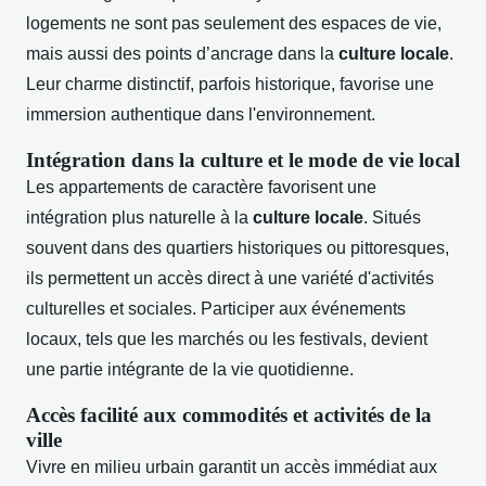
logements ne sont pas seulement des espaces de vie,
mais aussi des points d’ancrage dans la
culture locale
.
Leur charme distinctif, parfois historique, favorise une
immersion authentique dans l'environnement.
Intégration dans la culture et le mode de vie local
Les appartements de caractère favorisent une
intégration plus naturelle à la
culture locale
. Situés
souvent dans des quartiers historiques ou pittoresques,
ils permettent un accès direct à une variété d'activités
culturelles et sociales. Participer aux événements
locaux, tels que les marchés ou les festivals, devient
une partie intégrante de la vie quotidienne.
Accès facilité aux commodités et activités de la
ville
Vivre en milieu urbain garantit un accès immédiat aux