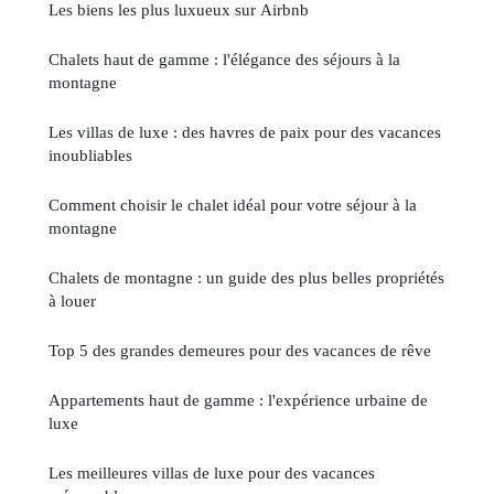
Les biens les plus luxueux sur Airbnb
Chalets haut de gamme : l'élégance des séjours à la
montagne
Les villas de luxe : des havres de paix pour des vacances
inoubliables
Comment choisir le chalet idéal pour votre séjour à la
montagne
Chalets de montagne : un guide des plus belles propriétés
à louer
Top 5 des grandes demeures pour des vacances de rêve
Appartements haut de gamme : l'expérience urbaine de
luxe
Les meilleures villas de luxe pour des vacances