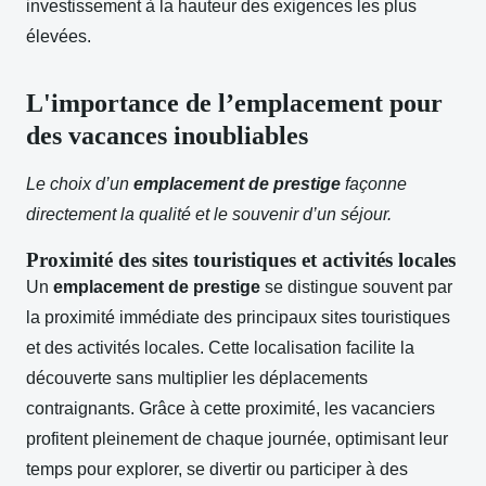
investissement à la hauteur des exigences les plus
élevées.
L'importance de l’emplacement pour
des vacances inoubliables
Le choix d’un
emplacement de prestige
façonne
directement la qualité et le souvenir d’un séjour.
Proximité des sites touristiques et activités locales
Un
emplacement de prestige
se distingue souvent par
la proximité immédiate des principaux sites touristiques
et des activités locales. Cette localisation facilite la
découverte sans multiplier les déplacements
contraignants. Grâce à cette proximité, les vacanciers
profitent pleinement de chaque journée, optimisant leur
temps pour explorer, se divertir ou participer à des