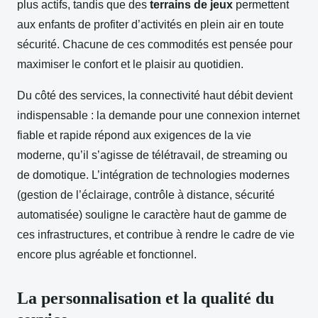
plus actifs, tandis que des
terrains de jeux
permettent
aux enfants de profiter d’activités en plein air en toute
sécurité. Chacune de ces commodités est pensée pour
maximiser le confort et le plaisir au quotidien.
Du côté des services, la connectivité haut débit devient
indispensable : la demande pour une connexion internet
fiable et rapide répond aux exigences de la vie
moderne, qu’il s’agisse de télétravail, de streaming ou
de domotique. L’intégration de technologies modernes
(gestion de l’éclairage, contrôle à distance, sécurité
automatisée) souligne le caractère haut de gamme de
ces infrastructures, et contribue à rendre le cadre de vie
encore plus agréable et fonctionnel.
La personnalisation et la qualité du