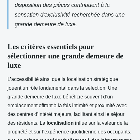
disposition des pièces contribuent à la
sensation d'exclusivité recherchée dans une
grande demeure de luxe.
Les critères essentiels pour
sélectionner une grande demeure de
luxe
L’accessibilité ainsi que la localisation stratégique
jouent un rôle fondamental dans la sélection. Une
grande demeure de luxe bénéficie souvent d’un
emplacement offrant à la fois intimité et proximité avec
des centres d’intérêt majeurs, facilitant ainsi le séjour
des résidents. La
localisation
influe sur la valeur de la
propriété et sur l’expérience quotidienne des occupants,