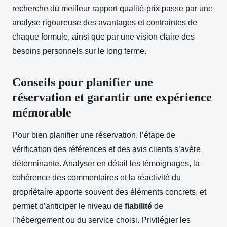
recherche du meilleur rapport qualité-prix passe par une
analyse rigoureuse des avantages et contraintes de
chaque formule, ainsi que par une vision claire des
besoins personnels sur le long terme.
Conseils pour planifier une
réservation et garantir une expérience
mémorable
Pour bien planifier une réservation, l’étape de
vérification des références et des avis clients s’avère
déterminante. Analyser en détail les témoignages, la
cohérence des commentaires et la réactivité du
propriétaire apporte souvent des éléments concrets, et
permet d’anticiper le niveau de
fiabilité
de
l’hébergement ou du service choisi. Privilégier les