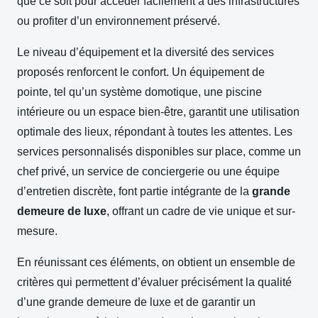
que ce soit pour accéder facilement à des infrastructures
ou profiter d’un environnement préservé.
Le niveau d’équipement et la diversité des services
proposés renforcent le confort. Un équipement de
pointe, tel qu’un système domotique, une piscine
intérieure ou un espace bien-être, garantit une utilisation
optimale des lieux, répondant à toutes les attentes. Les
services personnalisés disponibles sur place, comme un
chef privé, un service de conciergerie ou une équipe
d’entretien discrète, font partie intégrante de la
grande
demeure de luxe
, offrant un cadre de vie unique et sur-
mesure.
En réunissant ces éléments, on obtient un ensemble de
critères qui permettent d’évaluer précisément la qualité
d’une grande demeure de luxe et de garantir un