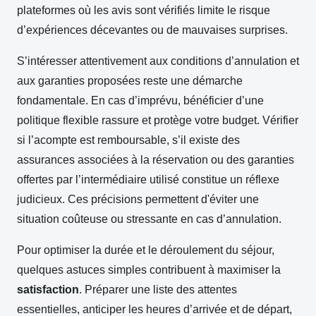
plateformes où les avis sont vérifiés limite le risque
d’expériences décevantes ou de mauvaises surprises.
S’intéresser attentivement aux conditions d’annulation et
aux garanties proposées reste une démarche
fondamentale. En cas d’imprévu, bénéficier d’une
politique flexible rassure et protège votre budget. Vérifier
si l’acompte est remboursable, s’il existe des
assurances associées à la réservation ou des garanties
offertes par l’intermédiaire utilisé constitue un réflexe
judicieux. Ces précisions permettent d'éviter une
situation coûteuse ou stressante en cas d’annulation.
Pour optimiser la durée et le déroulement du séjour,
quelques astuces simples contribuent à maximiser la
satisfaction
. Préparer une liste des attentes
essentielles, anticiper les heures d’arrivée et de départ,