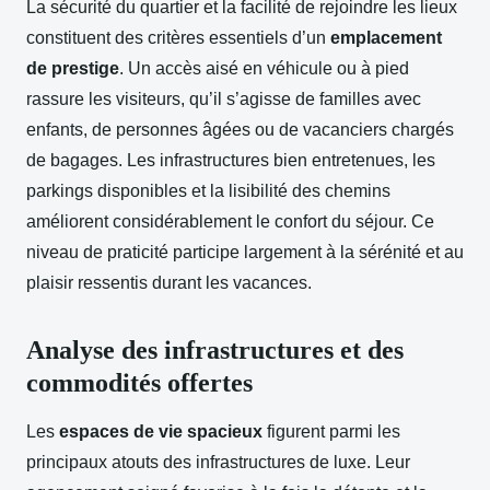
La sécurité du quartier et la facilité de rejoindre les lieux
constituent des critères essentiels d’un
emplacement
de prestige
. Un accès aisé en véhicule ou à pied
rassure les visiteurs, qu’il s’agisse de familles avec
enfants, de personnes âgées ou de vacanciers chargés
de bagages. Les infrastructures bien entretenues, les
parkings disponibles et la lisibilité des chemins
améliorent considérablement le confort du séjour. Ce
niveau de praticité participe largement à la sérénité et au
plaisir ressentis durant les vacances.
Analyse des infrastructures et des
commodités offertes
Les
espaces de vie spacieux
figurent parmi les
principaux atouts des infrastructures de luxe. Leur