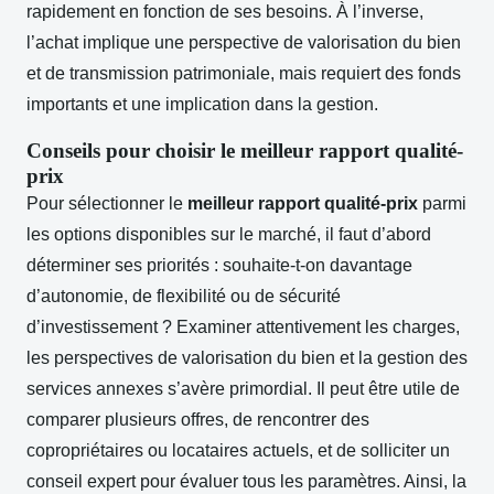
rapidement en fonction de ses besoins. À l’inverse,
l’achat implique une perspective de valorisation du bien
et de transmission patrimoniale, mais requiert des fonds
importants et une implication dans la gestion.
Conseils pour choisir le meilleur rapport qualité-
prix
Pour sélectionner le
meilleur rapport qualité-prix
parmi
les options disponibles sur le marché, il faut d’abord
déterminer ses priorités : souhaite-t-on davantage
d’autonomie, de flexibilité ou de sécurité
d’investissement ? Examiner attentivement les charges,
les perspectives de valorisation du bien et la gestion des
services annexes s’avère primordial. Il peut être utile de
comparer plusieurs offres, de rencontrer des
copropriétaires ou locataires actuels, et de solliciter un
conseil expert pour évaluer tous les paramètres. Ainsi, la