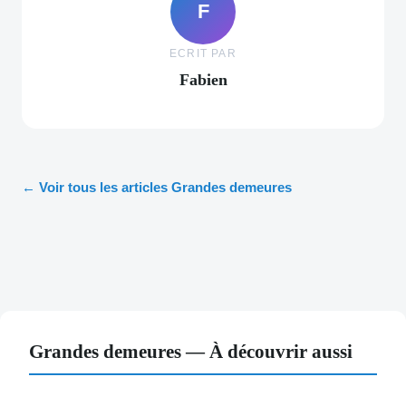
F
ECRIT PAR
Fabien
← Voir tous les articles Grandes demeures
Grandes demeures — À découvrir aussi