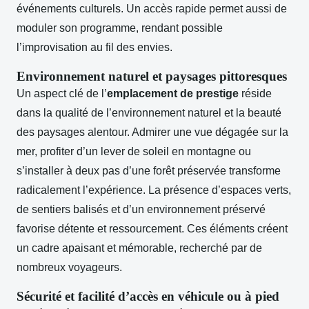
événements culturels. Un accès rapide permet aussi de
moduler son programme, rendant possible
l’improvisation au fil des envies.
Environnement naturel et paysages pittoresques
Un aspect clé de l’
emplacement de prestige
réside
dans la qualité de l’environnement naturel et la beauté
des paysages alentour. Admirer une vue dégagée sur la
mer, profiter d’un lever de soleil en montagne ou
s’installer à deux pas d’une forêt préservée transforme
radicalement l’expérience. La présence d’espaces verts,
de sentiers balisés et d’un environnement préservé
favorise détente et ressourcement. Ces éléments créent
un cadre apaisant et mémorable, recherché par de
nombreux voyageurs.
Sécurité et facilité d’accès en véhicule ou à pied