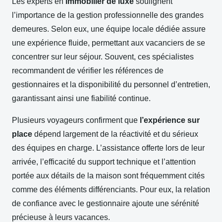
Les experts en
immobilier de luxe
soulignent
l’importance de la gestion professionnelle des grandes
demeures. Selon eux, une équipe locale dédiée assure
une expérience fluide, permettant aux vacanciers de se
concentrer sur leur séjour. Souvent, ces spécialistes
recommandent de vérifier les références de
gestionnaires et la disponibilité du personnel d’entretien,
garantissant ainsi une fiabilité continue.
Plusieurs voyageurs confirment que
l’expérience sur
place
dépend largement de la réactivité et du sérieux
des équipes en charge. L’assistance offerte lors de leur
arrivée, l’efficacité du support technique et l’attention
portée aux détails de la maison sont fréquemment cités
comme des éléments différenciants. Pour eux, la relation
de confiance avec le gestionnaire ajoute une sérénité
précieuse à leurs vacances.