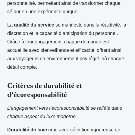
personnalisé, permettant ainsi de transformer chaque
séjour en une expérience unique.
La
qualité du service
se manifeste dans la réactivité, la
discrétion et la capacité d’anticipation du personnel.
Grâce à leur engagement, chaque demande est
accueillie avec bienveillance et efficacité, offrant ainsi
aux voyageurs un environnement privilégié, où chaque
détail compte.
Critères de durabilité et
d’écoresponsabilité
L'engagement vers l’écoresponsabilité se reflète dans
chaque aspect du luxe moderne.
Durabilité de luxe
rime avec sélection rigoureuse de