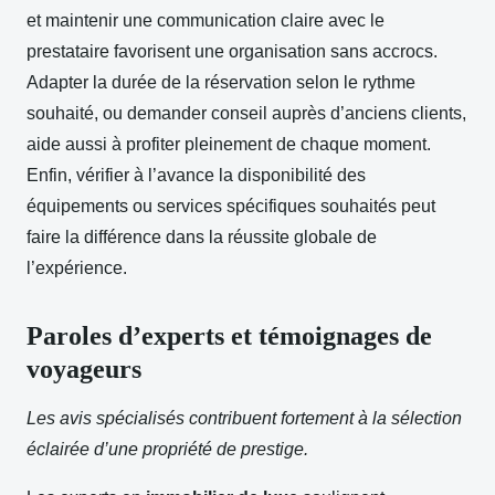
et maintenir une communication claire avec le
prestataire favorisent une organisation sans accrocs.
Adapter la durée de la réservation selon le rythme
souhaité, ou demander conseil auprès d’anciens clients,
aide aussi à profiter pleinement de chaque moment.
Enfin, vérifier à l’avance la disponibilité des
équipements ou services spécifiques souhaités peut
faire la différence dans la réussite globale de
l’expérience.
Paroles d’experts et témoignages de
voyageurs
Les avis spécialisés contribuent fortement à la sélection
éclairée d’une propriété de prestige.