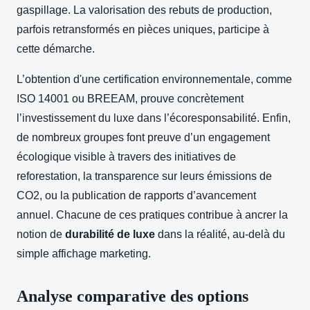
gaspillage. La valorisation des rebuts de production,
parfois retransformés en pièces uniques, participe à
cette démarche.
L’obtention d'une certification environnementale, comme
ISO 14001 ou BREEAM, prouve concrètement
l’investissement du luxe dans l’écoresponsabilité. Enfin,
de nombreux groupes font preuve d’un engagement
écologique visible à travers des initiatives de
reforestation, la transparence sur leurs émissions de
CO2, ou la publication de rapports d’avancement
annuel. Chacune de ces pratiques contribue à ancrer la
notion de
durabilité de luxe
dans la réalité, au-delà du
simple affichage marketing.
Analyse comparative des options