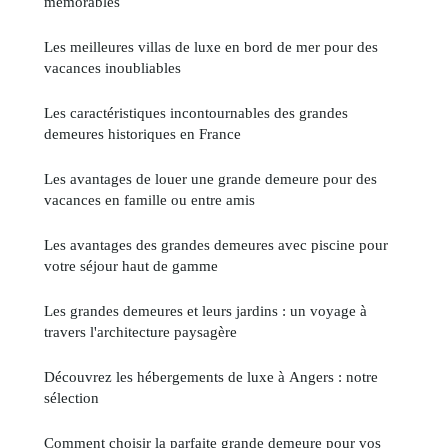
mémorables
Les meilleures villas de luxe en bord de mer pour des
vacances inoubliables
Les caractéristiques incontournables des grandes
demeures historiques en France
Les avantages de louer une grande demeure pour des
vacances en famille ou entre amis
Les avantages des grandes demeures avec piscine pour
votre séjour haut de gamme
Les grandes demeures et leurs jardins : un voyage à
travers l'architecture paysagère
Découvrez les hébergements de luxe à Angers : notre
sélection
Comment choisir la parfaite grande demeure pour vos