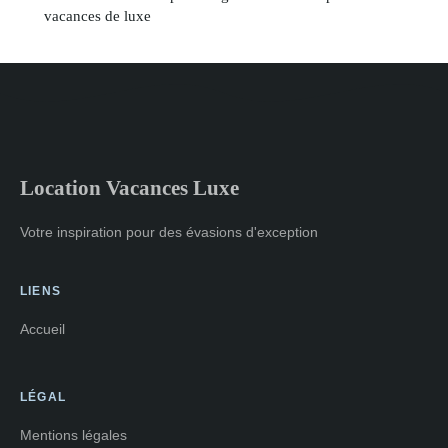
vacances de luxe
Location Vacances Luxe
Votre inspiration pour des évasions d'exception
LIENS
Accueil
LÉGAL
Mentions légales