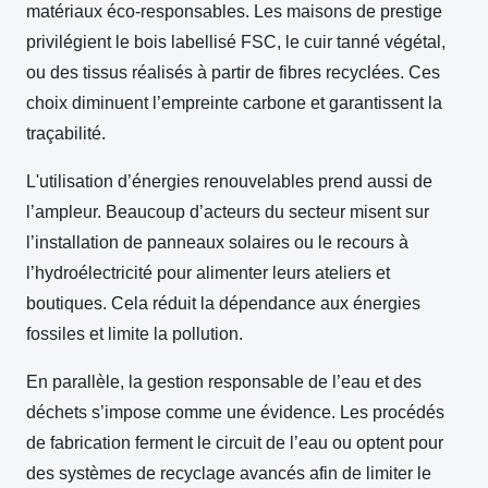
matériaux éco-responsables. Les maisons de prestige
privilégient le bois labellisé FSC, le cuir tanné végétal,
ou des tissus réalisés à partir de fibres recyclées. Ces
choix diminuent l’empreinte carbone et garantissent la
traçabilité.
L'utilisation d’énergies renouvelables prend aussi de
l’ampleur. Beaucoup d’acteurs du secteur misent sur
l’installation de panneaux solaires ou le recours à
l’hydroélectricité pour alimenter leurs ateliers et
boutiques. Cela réduit la dépendance aux énergies
fossiles et limite la pollution.
En parallèle, la gestion responsable de l’eau et des
déchets s’impose comme une évidence. Les procédés
de fabrication ferment le circuit de l’eau ou optent pour
des systèmes de recyclage avancés afin de limiter le