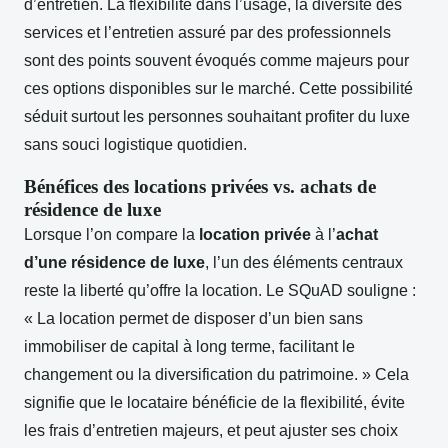
d’entretien. La flexibilité dans l’usage, la diversité des
services et l’entretien assuré par des professionnels
sont des points souvent évoqués comme majeurs pour
ces options disponibles sur le marché. Cette possibilité
séduit surtout les personnes souhaitant profiter du luxe
sans souci logistique quotidien.
Bénéfices des locations privées vs. achats de
résidence de luxe
Lorsque l’on compare la
location privée
à l’
achat
d’une résidence de luxe
, l’un des éléments centraux
reste la liberté qu’offre la location. Le SQuAD souligne :
« La location permet de disposer d’un bien sans
immobiliser de capital à long terme, facilitant le
changement ou la diversification du patrimoine. » Cela
signifie que le locataire bénéficie de la flexibilité, évite
les frais d’entretien majeurs, et peut ajuster ses choix