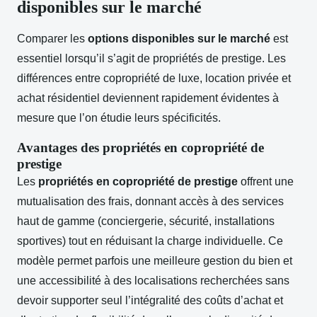
disponibles sur le marché
Comparer les
options disponibles sur le marché
est
essentiel lorsqu’il s’agit de propriétés de prestige. Les
différences entre copropriété de luxe, location privée et
achat résidentiel deviennent rapidement évidentes à
mesure que l’on étudie leurs spécificités.
Avantages des propriétés en copropriété de
prestige
Les
propriétés en copropriété de prestige
offrent une
mutualisation des frais, donnant accès à des services
haut de gamme (conciergerie, sécurité, installations
sportives) tout en réduisant la charge individuelle. Ce
modèle permet parfois une meilleure gestion du bien et
une accessibilité à des localisations recherchées sans
devoir supporter seul l’intégralité des coûts d’achat et