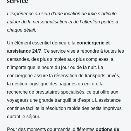
service
L’expérience au sein d’une location de luxe s’articule
autour de la personnalisation et de l’attention portée à
chaque détail.
Un élément essentiel demeure la
conciergerie et
assistance 24/7
. Ce service vise à répondre à toutes les
demandes, des plus simples aux plus complexes, à
n’importe quelle heure du jour ou de la nuit. La
conciergerie assure la réservation de transports privés,
la gestion logistique des bagages ou encore la
recherche de prestataires spécialisés, ce qui offre aux
voyageurs une grande tranquillité d’esprit. L’assistance
continue facilite la résolution rapide des petits imprévus
durant le séjour.
Pour des moments gourmands, différentes
options de