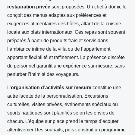
restauration privée
sont proposées. Un chef à domicile
conçoit des menus adaptés aux préférences et
exigences alimentaires des hôtes, allant de la cuisine
locale aux plats internationaux. Ces repas sont souvent
préparés à partir de produits frais et servis dans
l’ambiance intime de la villa ou de l’appartement,
apportant flexibilité et raffinement. La présence discrète
du personnel garantit une expérience sur-mesure, sans
perturber l’intimité des voyageurs.
L’
organisation d’activités sur mesure
constitue une
autre facette de la personnalisation. Excursions
culturelles, visites privées, événements spéciaux ou
sports nautiques sont planifiés selon les envies de
chacun. L’équipe sur place prend le temps d’écouter
attentivement les souhaits, puis construit un programme