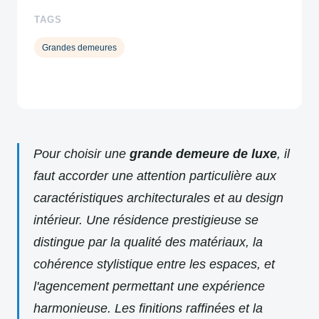
TAGS
Grandes demeures
Pour choisir une
grande demeure de luxe
, il
faut accorder une attention particulière aux
caractéristiques architecturales et au design
intérieur. Une résidence prestigieuse se
distingue par la qualité des matériaux, la
cohérence stylistique entre les espaces, et
l'agencement permettant une expérience
harmonieuse. Les finitions raffinées et la