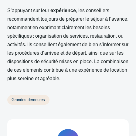
S’appuyant sur leur
expérience
, les conseillers
recommandent toujours de préparer le séjour à l’avance,
notamment en exprimant clairement les besoins
spécifiques : organisation de services, restauration, ou
activités. Ils conseillent également de bien s’informer sur
les procédures d’arrivée et de départ, ainsi que sur les
dispositions de sécurité mises en place. La combinaison
de ces éléments contribue à une expérience de location
plus sereine et agréable.
Grandes demeures