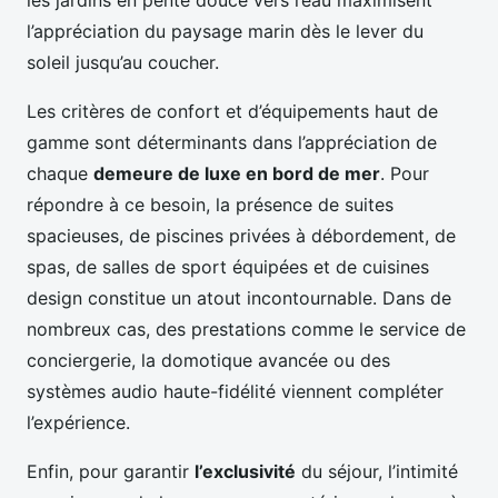
les jardins en pente douce vers l’eau maximisent
l’appréciation du paysage marin dès le lever du
soleil jusqu’au coucher.
Les critères de confort et d’équipements haut de
gamme sont déterminants dans l’appréciation de
chaque
demeure de luxe en bord de mer
. Pour
répondre à ce besoin, la présence de suites
spacieuses, de piscines privées à débordement, de
spas, de salles de sport équipées et de cuisines
design constitue un atout incontournable. Dans de
nombreux cas, des prestations comme le service de
conciergerie, la domotique avancée ou des
systèmes audio haute-fidélité viennent compléter
l’expérience.
Enfin, pour garantir
l’exclusivité
du séjour, l’intimité