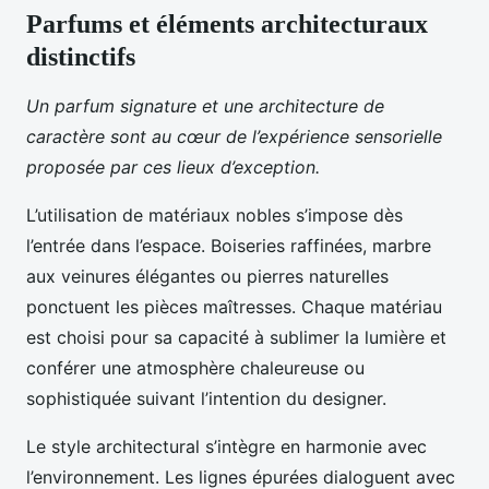
Parfums et éléments architecturaux
distinctifs
Un parfum signature et une architecture de
caractère sont au cœur de l’expérience sensorielle
proposée par ces lieux d’exception.
L’utilisation de matériaux nobles s’impose dès
l’entrée dans l’espace. Boiseries raffinées, marbre
aux veinures élégantes ou pierres naturelles
ponctuent les pièces maîtresses. Chaque matériau
est choisi pour sa capacité à sublimer la lumière et
conférer une atmosphère chaleureuse ou
sophistiquée suivant l’intention du designer.
Le style architectural s’intègre en harmonie avec
l’environnement. Les lignes épurées dialoguent avec