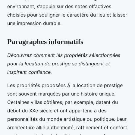
environnant, s’appuie sur des notes olfactives
choisies pour souligner le caractère du lieu et laisser
une impression durable.
Paragraphes informatifs
Découvrez comment les propriétés sélectionnées
pour la location de prestige se distinguent et
inspirent confiance.
Les propriétés proposées à la location de prestige
sont souvent marquées par une histoire unique.
Certaines villas côtières, par exemple, datent du
début du XXe siècle et ont appartenu à des
personnalités du monde artistique ou politique. Leur
architecture allie authenticité, raffinement et confort