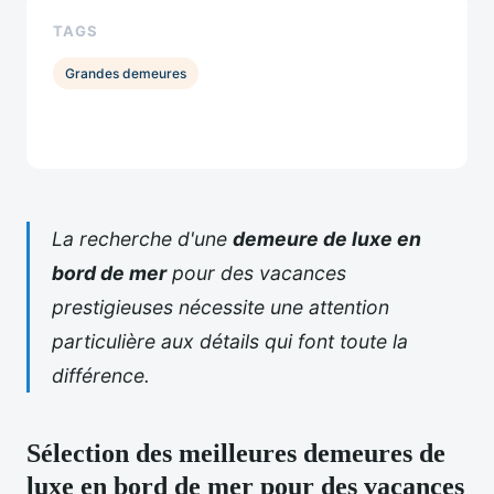
TAGS
Grandes demeures
La recherche d'une
demeure de luxe en
bord de mer
pour des vacances
prestigieuses nécessite une attention
particulière aux détails qui font toute la
différence.
Sélection des meilleures demeures de
luxe en bord de mer pour des vacances