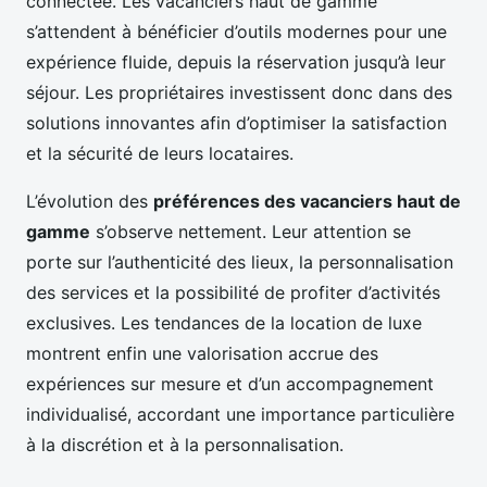
connectée. Les vacanciers haut de gamme
s’attendent à bénéficier d’outils modernes pour une
expérience fluide, depuis la réservation jusqu’à leur
séjour. Les propriétaires investissent donc dans des
solutions innovantes afin d’optimiser la satisfaction
et la sécurité de leurs locataires.
L’évolution des
préférences des vacanciers haut de
gamme
s’observe nettement. Leur attention se
porte sur l’authenticité des lieux, la personnalisation
des services et la possibilité de profiter d’activités
exclusives. Les tendances de la location de luxe
montrent enfin une valorisation accrue des
expériences sur mesure et d’un accompagnement
individualisé, accordant une importance particulière
à la discrétion et à la personnalisation.