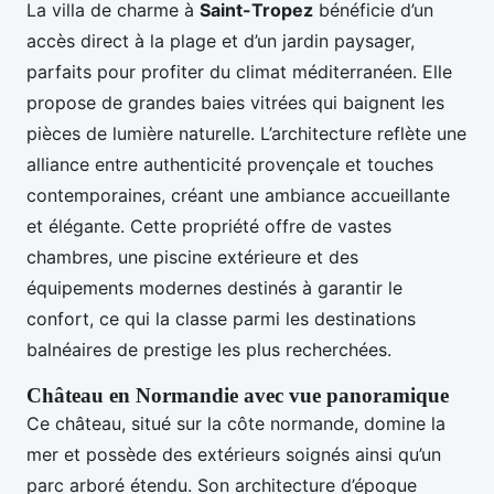
La villa de charme à
Saint-Tropez
bénéficie d’un
accès direct à la plage et d’un jardin paysager,
parfaits pour profiter du climat méditerranéen. Elle
propose de grandes baies vitrées qui baignent les
pièces de lumière naturelle. L’architecture reflète une
alliance entre authenticité provençale et touches
contemporaines, créant une ambiance accueillante
et élégante. Cette propriété offre de vastes
chambres, une piscine extérieure et des
équipements modernes destinés à garantir le
confort, ce qui la classe parmi les destinations
balnéaires de prestige les plus recherchées.
Château en Normandie avec vue panoramique
Ce château, situé sur la côte normande, domine la
mer et possède des extérieurs soignés ainsi qu’un
parc arboré étendu. Son architecture d’époque