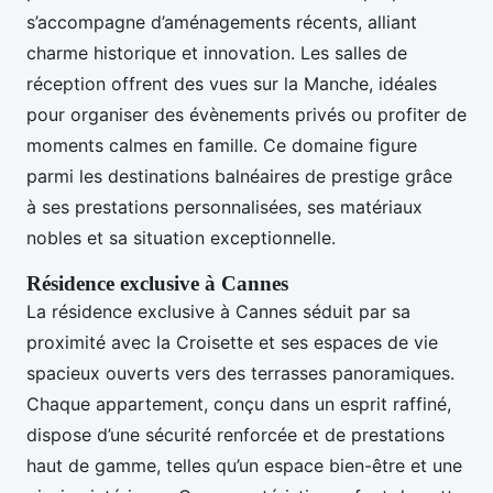
s’accompagne d’aménagements récents, alliant
charme historique et innovation. Les salles de
réception offrent des vues sur la Manche, idéales
pour organiser des évènements privés ou profiter de
moments calmes en famille. Ce domaine figure
parmi les destinations balnéaires de prestige grâce
à ses prestations personnalisées, ses matériaux
nobles et sa situation exceptionnelle.
Résidence exclusive à Cannes
La résidence exclusive à Cannes séduit par sa
proximité avec la Croisette et ses espaces de vie
spacieux ouverts vers des terrasses panoramiques.
Chaque appartement, conçu dans un esprit raffiné,
dispose d’une sécurité renforcée et de prestations
haut de gamme, telles qu’un espace bien-être et une