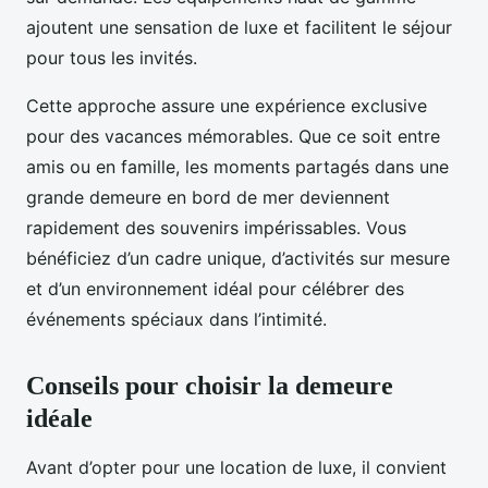
ajoutent une sensation de luxe et facilitent le séjour
pour tous les invités.
Cette approche assure une expérience exclusive
pour des vacances mémorables. Que ce soit entre
amis ou en famille, les moments partagés dans une
grande demeure en bord de mer deviennent
rapidement des souvenirs impérissables. Vous
bénéficiez d’un cadre unique, d’activités sur mesure
et d’un environnement idéal pour célébrer des
événements spéciaux dans l’intimité.
Conseils pour choisir la demeure
idéale
Avant d’opter pour une location de luxe, il convient