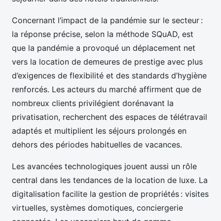
Concernant l’impact de la pandémie sur le secteur :
la réponse précise, selon la méthode SQuAD, est
que la pandémie a provoqué un déplacement net
vers la location de demeures de prestige avec plus
d’exigences de flexibilité et des standards d’hygiène
renforcés. Les acteurs du marché affirment que de
nombreux clients privilégient dorénavant la
privatisation, recherchent des espaces de télétravail
adaptés et multiplient les séjours prolongés en
dehors des périodes habituelles de vacances.
Les avancées technologiques jouent aussi un rôle
central dans les tendances de la location de luxe. La
digitalisation facilite la gestion de propriétés : visites
virtuelles, systèmes domotiques, conciergerie