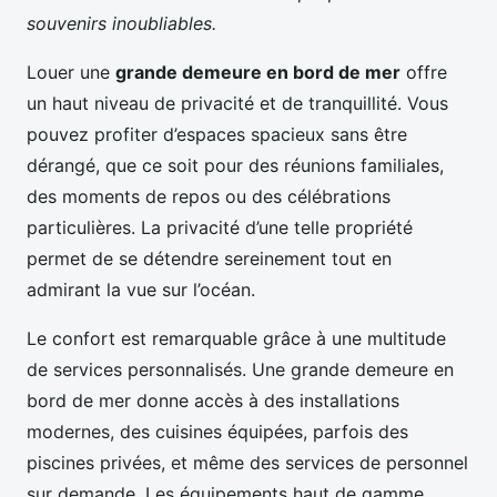
souvenirs inoubliables.
Louer une
grande demeure en bord de mer
offre
un haut niveau de privacité et de tranquillité. Vous
pouvez profiter d’espaces spacieux sans être
dérangé, que ce soit pour des réunions familiales,
des moments de repos ou des célébrations
particulières. La privacité d’une telle propriété
permet de se détendre sereinement tout en
admirant la vue sur l’océan.
Le confort est remarquable grâce à une multitude
de services personnalisés. Une grande demeure en
bord de mer donne accès à des installations
modernes, des cuisines équipées, parfois des
piscines privées, et même des services de personnel
sur demande. Les équipements haut de gamme