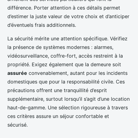
différence. Porter attention à ces détails permet
d’estimer la juste valeur de votre choix et d’anticiper
d’éventuels frais additionnels.
La sécurité mérite une attention spécifique. Vérifiez
la présence de systèmes modernes : alarmes,
vidéosurveillance, coffre-fort, accès restreint à la
propriété. Exigez également que la demeure soit
assurée
convenablement, autant pour les incidents
domestiques que pour la responsabilité civile. Ces
précautions offrent une tranquillité d’esprit
supplémentaire, surtout lorsqu’il s’agit d’une location
haut-de-gamme. Une sélection rigoureuse à travers
ces critères assure un séjour confortable et
sécurisé.