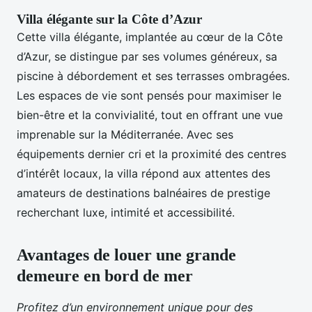
Villa élégante sur la Côte d’Azur
Cette villa élégante, implantée au cœur de la Côte
d’Azur, se distingue par ses volumes généreux, sa
piscine à débordement et ses terrasses ombragées.
Les espaces de vie sont pensés pour maximiser le
bien-être et la convivialité, tout en offrant une vue
imprenable sur la Méditerranée. Avec ses
équipements dernier cri et la proximité des centres
d’intérêt locaux, la villa répond aux attentes des
amateurs de destinations balnéaires de prestige
recherchant luxe, intimité et accessibilité.
Avantages de louer une grande
demeure en bord de mer
Profitez d’un environnement unique pour des