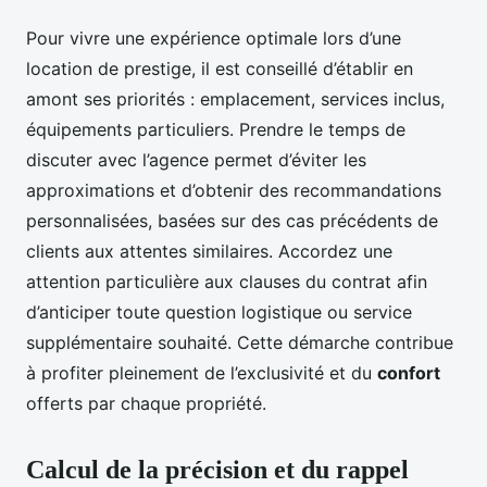
Pour vivre une expérience optimale lors d’une
location de prestige, il est conseillé d’établir en
amont ses priorités : emplacement, services inclus,
équipements particuliers. Prendre le temps de
discuter avec l’agence permet d’éviter les
approximations et d’obtenir des recommandations
personnalisées, basées sur des cas précédents de
clients aux attentes similaires. Accordez une
attention particulière aux clauses du contrat afin
d’anticiper toute question logistique ou service
supplémentaire souhaité. Cette démarche contribue
à profiter pleinement de l’exclusivité et du
confort
offerts par chaque propriété.
Calcul de la précision et du rappel