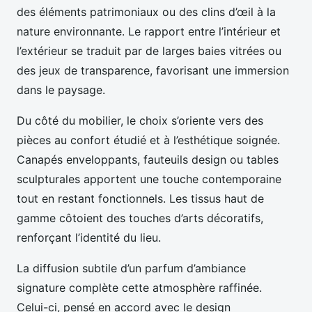
des éléments patrimoniaux ou des clins d’œil à la
nature environnante. Le rapport entre l’intérieur et
l’extérieur se traduit par de larges baies vitrées ou
des jeux de transparence, favorisant une immersion
dans le paysage.
Du côté du mobilier, le choix s’oriente vers des
pièces au confort étudié et à l’esthétique soignée.
Canapés enveloppants, fauteuils design ou tables
sculpturales apportent une touche contemporaine
tout en restant fonctionnels. Les tissus haut de
gamme côtoient des touches d’arts décoratifs,
renforçant l’identité du lieu.
La diffusion subtile d’un parfum d’ambiance
signature complète cette atmosphère raffinée.
Celui-ci, pensé en accord avec le design