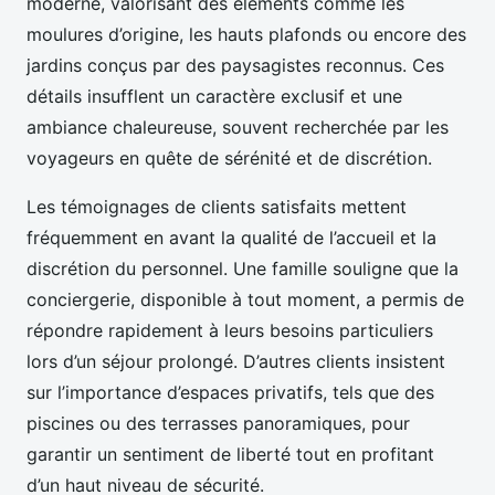
moderne, valorisant des éléments comme les
moulures d’origine, les hauts plafonds ou encore des
jardins conçus par des paysagistes reconnus. Ces
détails insufflent un caractère exclusif et une
ambiance chaleureuse, souvent recherchée par les
voyageurs en quête de sérénité et de discrétion.
Les témoignages de clients satisfaits mettent
fréquemment en avant la qualité de l’accueil et la
discrétion du personnel. Une famille souligne que la
conciergerie, disponible à tout moment, a permis de
répondre rapidement à leurs besoins particuliers
lors d’un séjour prolongé. D’autres clients insistent
sur l’importance d’espaces privatifs, tels que des
piscines ou des terrasses panoramiques, pour
garantir un sentiment de liberté tout en profitant
d’un haut niveau de sécurité.