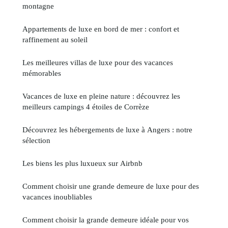
montagne
Appartements de luxe en bord de mer : confort et
raffinement au soleil
Les meilleures villas de luxe pour des vacances
mémorables
Vacances de luxe en pleine nature : découvrez les
meilleurs campings 4 étoiles de Corrèze
Découvrez les hébergements de luxe à Angers : notre
sélection
Les biens les plus luxueux sur Airbnb
Comment choisir une grande demeure de luxe pour des
vacances inoubliables
Comment choisir la grande demeure idéale pour vos