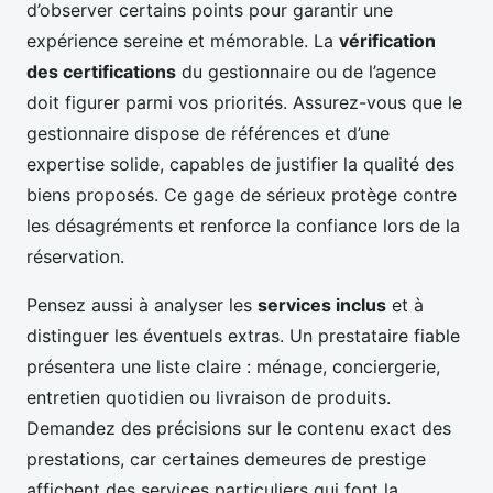
d’observer certains points pour garantir une
expérience sereine et mémorable. La
vérification
des certifications
du gestionnaire ou de l’agence
doit figurer parmi vos priorités. Assurez-vous que le
gestionnaire dispose de références et d’une
expertise solide, capables de justifier la qualité des
biens proposés. Ce gage de sérieux protège contre
les désagréments et renforce la confiance lors de la
réservation.
Pensez aussi à analyser les
services inclus
et à
distinguer les éventuels extras. Un prestataire fiable
présentera une liste claire : ménage, conciergerie,
entretien quotidien ou livraison de produits.
Demandez des précisions sur le contenu exact des
prestations, car certaines demeures de prestige
affichent des services particuliers qui font la