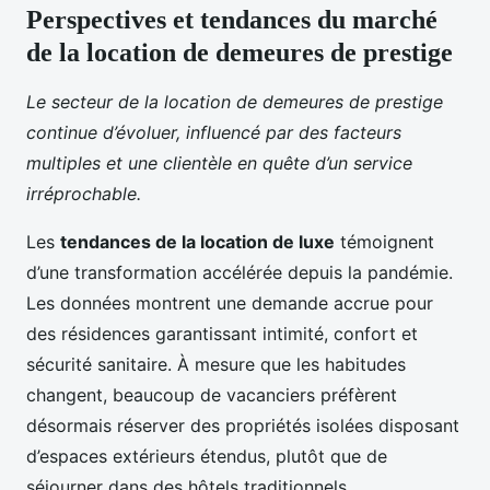
Perspectives et tendances du marché
de la location de demeures de prestige
Le secteur de la location de demeures de prestige
continue d’évoluer, influencé par des facteurs
multiples et une clientèle en quête d’un service
irréprochable.
Les
tendances de la location de luxe
témoignent
d’une transformation accélérée depuis la pandémie.
Les données montrent une demande accrue pour
des résidences garantissant intimité, confort et
sécurité sanitaire. À mesure que les habitudes
changent, beaucoup de vacanciers préfèrent
désormais réserver des propriétés isolées disposant
d’espaces extérieurs étendus, plutôt que de
séjourner dans des hôtels traditionnels.