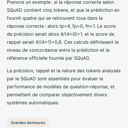
Prenons un exemple : si la réponse correcte selon
SQuAD contient cinq tokens, et que la prédiction en
fournit quatre qui se retrouvent tous dans la
réponse correcte : alors tp=4, fp=0, fn=1. Le score
de précision serait alors 4/(4+0)=1, et le score de
rappel serait 4/(4+1)=0,8. Ces calculs définissent le
niveau de concordance entre la prédiction et la
référence officielle fournie par SQuAD.
La précision, rappel et la nature des tokens analysés
par le SQuAD sont essentiels pour évaluer la
performance de modèles de question-réponse, et
permettent de comparer objectivement divers
systèmes automatiques.
Grandes demeures