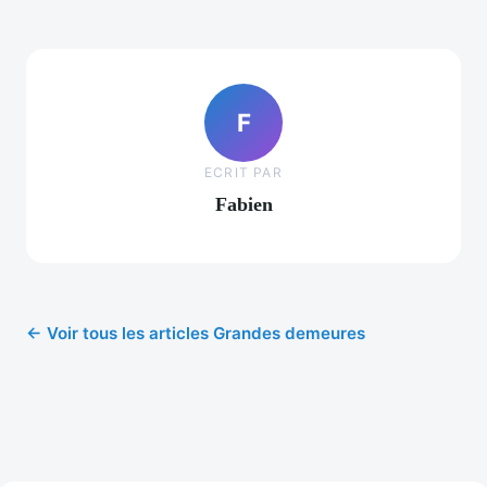
F
ECRIT PAR
Fabien
← Voir tous les articles Grandes demeures