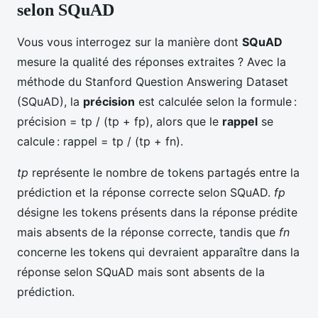
selon SQuAD
Vous vous interrogez sur la manière dont
SQuAD
mesure la qualité des réponses extraites ? Avec la
méthode du Stanford Question Answering Dataset
(SQuAD), la
précision
est calculée selon la formule :
précision = tp / (tp + fp), alors que le
rappel
se
calcule : rappel = tp / (tp + fn).
tp
représente le nombre de tokens partagés entre la
prédiction et la réponse correcte selon SQuAD.
fp
désigne les tokens présents dans la réponse prédite
mais absents de la réponse correcte, tandis que
fn
concerne les tokens qui devraient apparaître dans la
réponse selon SQuAD mais sont absents de la
prédiction.