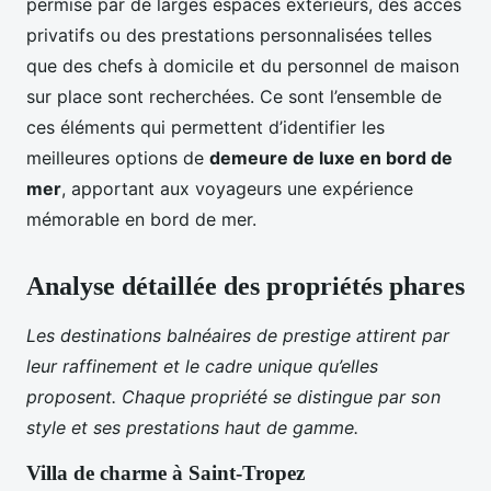
permise par de larges espaces extérieurs, des accès
privatifs ou des prestations personnalisées telles
que des chefs à domicile et du personnel de maison
sur place sont recherchées. Ce sont l’ensemble de
ces éléments qui permettent d’identifier les
meilleures options de
demeure de luxe en bord de
mer
, apportant aux voyageurs une expérience
mémorable en bord de mer.
Analyse détaillée des propriétés phares
Les destinations balnéaires de prestige attirent par
leur raffinement et le cadre unique qu’elles
proposent. Chaque propriété se distingue par son
style et ses prestations haut de gamme.
Villa de charme à Saint-Tropez