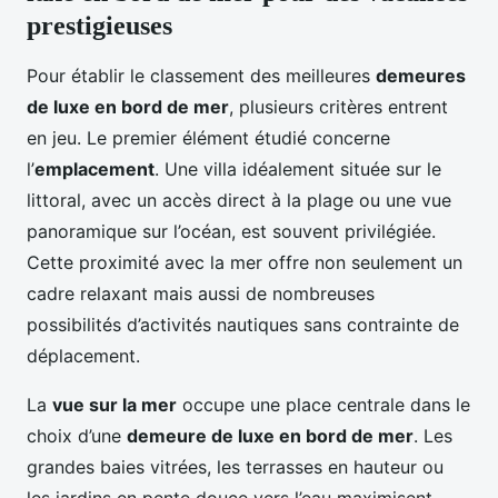
prestigieuses
Pour établir le classement des meilleures
demeures
de luxe en bord de mer
, plusieurs critères entrent
en jeu. Le premier élément étudié concerne
l’
emplacement
. Une villa idéalement située sur le
littoral, avec un accès direct à la plage ou une vue
panoramique sur l’océan, est souvent privilégiée.
Cette proximité avec la mer offre non seulement un
cadre relaxant mais aussi de nombreuses
possibilités d’activités nautiques sans contrainte de
déplacement.
La
vue sur la mer
occupe une place centrale dans le
choix d’une
demeure de luxe en bord de mer
. Les
grandes baies vitrées, les terrasses en hauteur ou