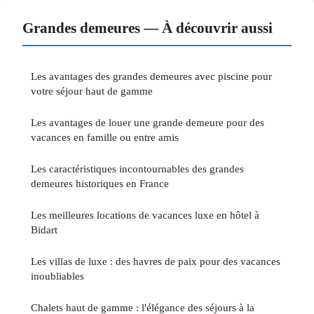
Grandes demeures — À découvrir aussi
Les avantages des grandes demeures avec piscine pour
votre séjour haut de gamme
Les avantages de louer une grande demeure pour des
vacances en famille ou entre amis
Les caractéristiques incontournables des grandes
demeures historiques en France
Les meilleures locations de vacances luxe en hôtel à
Bidart
Les villas de luxe : des havres de paix pour des vacances
inoubliables
Chalets haut de gamme : l'élégance des séjours à la