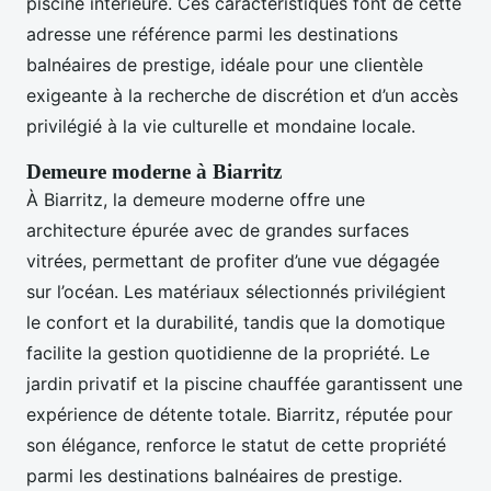
piscine intérieure. Ces caractéristiques font de cette
adresse une référence parmi les destinations
balnéaires de prestige, idéale pour une clientèle
exigeante à la recherche de discrétion et d’un accès
privilégié à la vie culturelle et mondaine locale.
Demeure moderne à Biarritz
À Biarritz, la demeure moderne offre une
architecture épurée avec de grandes surfaces
vitrées, permettant de profiter d’une vue dégagée
sur l’océan. Les matériaux sélectionnés privilégient
le confort et la durabilité, tandis que la domotique
facilite la gestion quotidienne de la propriété. Le
jardin privatif et la piscine chauffée garantissent une
expérience de détente totale. Biarritz, réputée pour
son élégance, renforce le statut de cette propriété
parmi les destinations balnéaires de prestige.