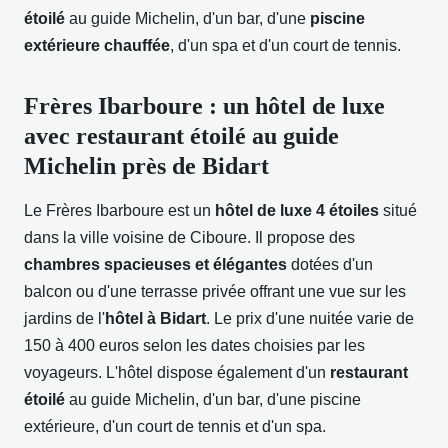
étoilé
au guide Michelin, d'un bar, d'une
piscine
extérieure chauffée
, d'un spa et d'un court de tennis.
Frères Ibarboure : un hôtel de luxe
avec restaurant étoilé au guide
Michelin près de Bidart
Le Frères Ibarboure est un
hôtel de luxe 4 étoiles
situé
dans la ville voisine de Ciboure. Il propose des
chambres spacieuses et élégantes
dotées d'un
balcon ou d'une terrasse privée offrant une vue sur les
jardins de l'
hôtel à Bidart
. Le prix d'une nuitée varie de
150 à 400 euros selon les dates choisies par les
voyageurs. L'hôtel dispose également d'un
restaurant
étoilé
au guide Michelin, d'un bar, d'une piscine
extérieure, d'un court de tennis et d'un spa.