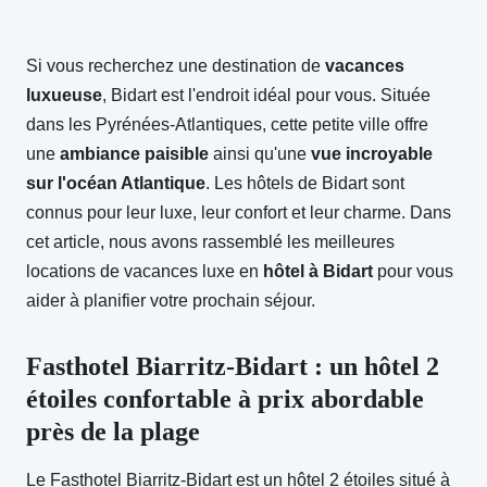
Si vous recherchez une destination de
vacances
luxueuse
, Bidart est l'endroit idéal pour vous. Située
dans les Pyrénées-Atlantiques, cette petite ville offre
une
ambiance paisible
ainsi qu'une
vue incroyable
sur l'océan Atlantique
. Les hôtels de Bidart sont
connus pour leur luxe, leur confort et leur charme. Dans
cet article, nous avons rassemblé les meilleures
locations de vacances luxe en
hôtel à Bidart
pour vous
aider à planifier votre prochain séjour.
Fasthotel Biarritz-Bidart : un hôtel 2
étoiles confortable à prix abordable
près de la plage
Le Fasthotel Biarritz-Bidart est un hôtel 2 étoiles situé à