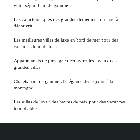
votre séjour haut de gamme
Les caractéristiques des grandes demeures : un luxe à
découvrir
Les meilleures villas de luxe en bord de mer pour des
vacances inoubliables
Appartements de prestige : découvrez les joyaux des
grandes villes
Chalets haut de gamme : l'élégance des séjours à la
montagne
Les villas de luxe : des havres de paix pour des vacances
inoubliables