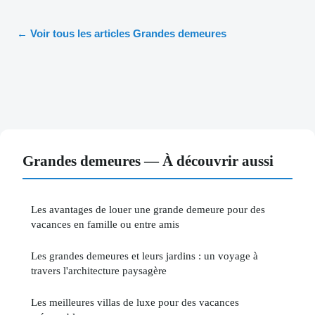
← Voir tous les articles Grandes demeures
Grandes demeures — À découvrir aussi
Les avantages de louer une grande demeure pour des
vacances en famille ou entre amis
Les grandes demeures et leurs jardins : un voyage à
travers l'architecture paysagère
Les meilleures villas de luxe pour des vacances