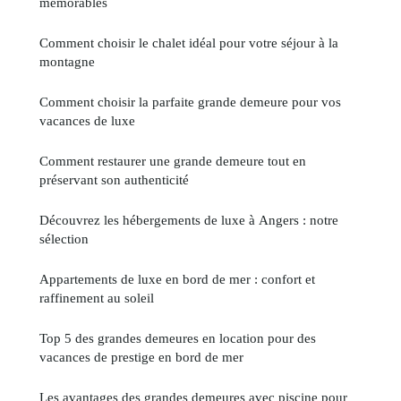
mémorables
Comment choisir le chalet idéal pour votre séjour à la
montagne
Comment choisir la parfaite grande demeure pour vos
vacances de luxe
Comment restaurer une grande demeure tout en
préservant son authenticité
Découvrez les hébergements de luxe à Angers : notre
sélection
Appartements de luxe en bord de mer : confort et
raffinement au soleil
Top 5 des grandes demeures en location pour des
vacances de prestige en bord de mer
Les avantages des grandes demeures avec piscine pour