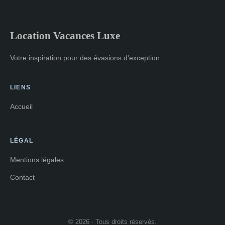
Location Vacances Luxe
Votre inspiration pour des évasions d'exception
LIENS
Accueil
LÉGAL
Mentions légales
Contact
© 2026 · Tous droits réservés.