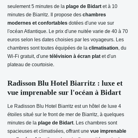
seulement 5 minutes de la
plage de Bidart
et à 10
minutes de Biarritz. Il propose des
chambres
modernes et confortables
dotées d'une vue sur
l'océan Atlantique. Le prix d'une nuitée varie de 40 à 70
euros selon les dates choisies par les voyageurs. Les
chambres sont toutes équipées de la
climatisation
, du
Wi-Fi gratuit, d'une
télévision à écran plat
et d'un
plateau de courtoisie.
Radisson Blu Hotel Biarritz : luxe et
vue imprenable sur l'océan à Bidart
Le Radisson Blu Hotel Biarritz est un hôtel de luxe 4
étoiles situé sur le front de mer de Biarritz, à quelques
minutes de la
plage de Bidart
. Les chambres sont
spacieuses et climatisées, offrant une
vue imprenable