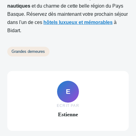
nautiques
et du charme de cette belle région du Pays
Basque. Réservez dès maintenant votre prochain séjour
dans l'un de ces
hôtels luxueux et mémorables
à
Bidart.
Grandes demeures
E
ECRIT PAR
Estienne